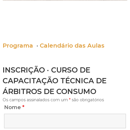
Programa
·
Calendário das Aulas
INSCRIÇÃO · CURSO DE
CAPACITAÇÃO TÉCNICA DE
ÁRBITROS DE CONSUMO
Os campos assinalados com um
*
são obrigatórios
Nome
*