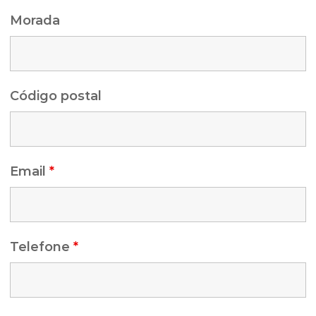
Morada
Código postal
Email
*
Telefone
*