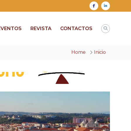
Facebook
Linkedin
EVENTOS
REVISTA
CONTACTOS
Home
Inicio