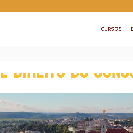
CURSOS