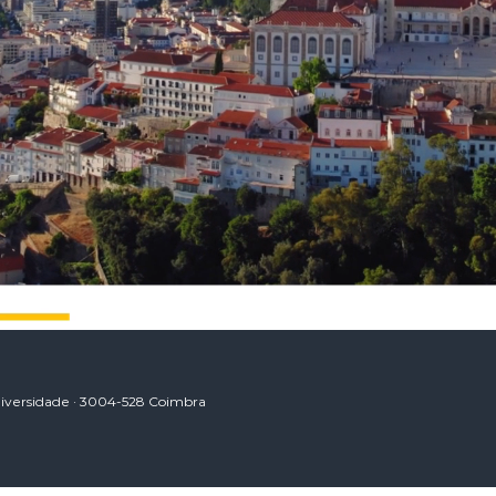
niversidade · 3004-528 Coimbra